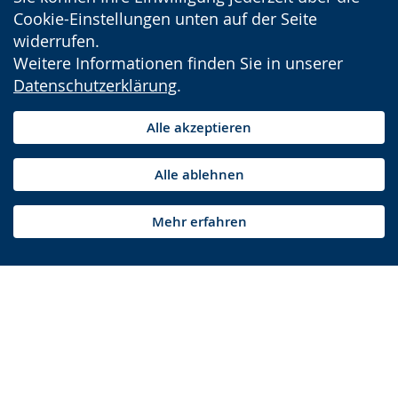
Cookie-Einstellungen unten auf der Seite
widerrufen.
Weitere Informationen finden Sie in unserer
Datenschutzerklärung
.
Alle akzeptieren
Alle ablehnen
Mehr erfahren