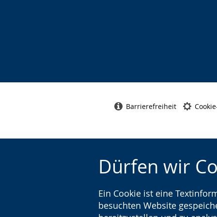
Barrierefreiheit
Cookie
Dürfen wir C
Ein Cookie ist eine Textinfo
besuchten Website gespeicher