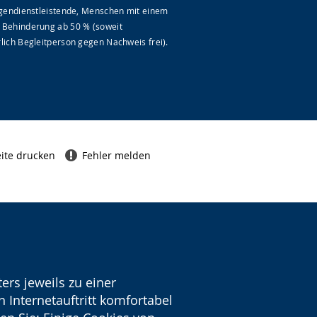
ligendienstleistende, Menschen mit einem
 Behinderung ab 50 % (soweit
lich Begleitperson gegen Nachweis frei).
ite drucken
Fehler melden
ers jeweils zu einer
 Internetauftritt komfortabel