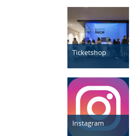
Ticketshop
Instagram