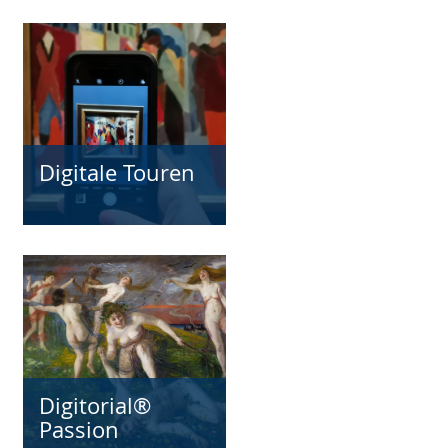
Digitale Touren
Digitorial®
Passion