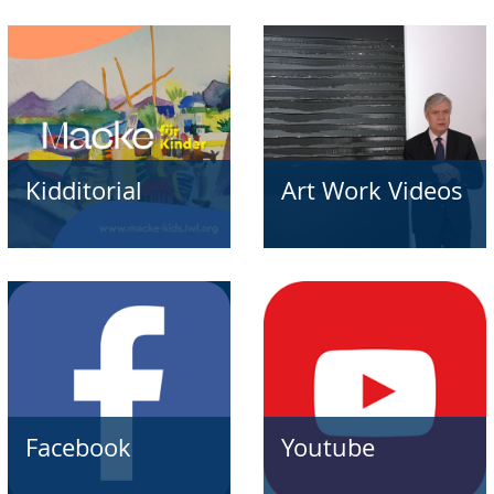
Kidditorial
Art Work Videos
Facebook
Youtube