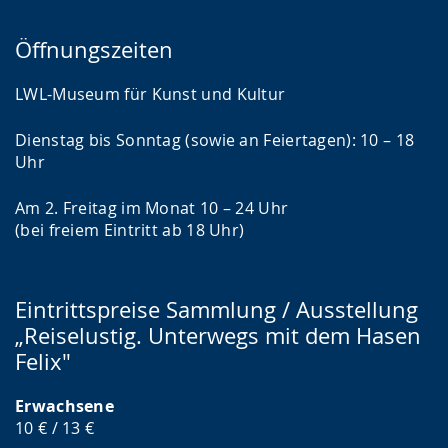
Öffnungszeiten
LWL-Museum für Kunst und Kultur
Dienstag bis Sonntag (sowie an Feiertagen): 10 – 18
Uhr
Am 2. Freitag im Monat 10 – 24 Uhr
(bei freiem Eintritt ab 18 Uhr)
Eintrittspreise Sammlung / Ausstellung
„Reiselustig. Unterwegs mit dem Hasen
Felix"
Erwachsene
10 € / 13 €