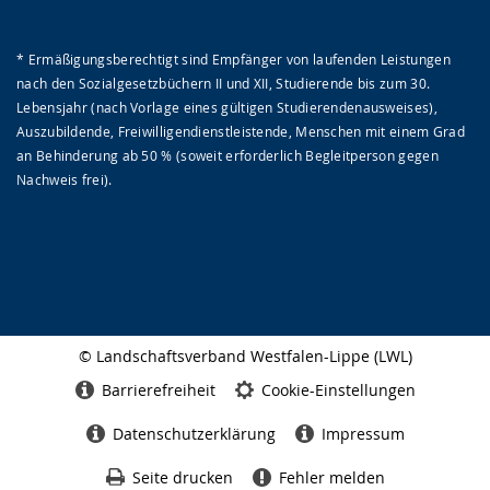
* Ermäßigungsberechtigt sind Empfänger von laufenden Leistungen
nach den Sozialgesetzbüchern II und XII, Studierende bis zum 30.
Lebensjahr (nach Vorlage eines gültigen Studierendenausweises),
Auszubildende, Freiwilligendienstleistende, Menschen mit einem Grad
an Behinderung ab 50 % (soweit erforderlich Begleitperson gegen
Nachweis frei).
© Landschaftsverband Westfalen-Lippe (LWL)
Seitenabschluss
Barrierefreiheit
Cookie-Einstellungen
Datenschutzerklärung
Impressum
Seite drucken
Fehler melden