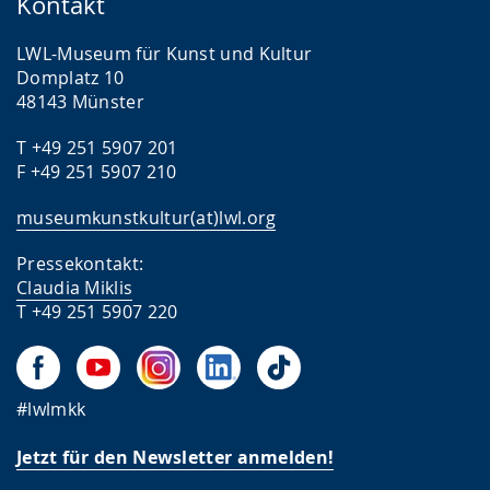
Kontakt
LWL-Museum für Kunst und Kultur
Domplatz 10
48143 Münster
T +49 251 5907 201
F +49 251 5907 210
museumkunstkultur(at)lwl.org
Pressekontakt:
Claudia Miklis
T +49 251 5907 220
#lwlmkk
Jetzt für den Newsletter anmelden!