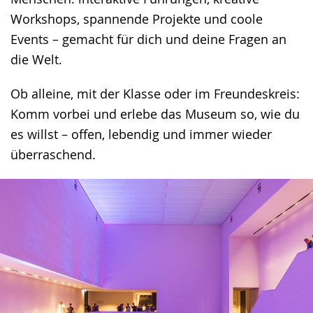
Workshops, spannende Projekte und coole
Events – gemacht für dich und deine Fragen an
die Welt.
Ob alleine, mit der Klasse oder im Freundeskreis:
Komm vorbei und erlebe das Museum so, wie du
es willst – offen, lebendig und immer wieder
überraschend.