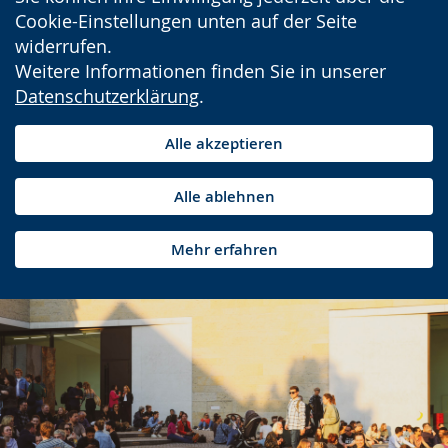
Cookie-Einstellungen unten auf der Seite
widerrufen.
Weitere Informationen finden Sie in unserer
Datenschutzerklärung
.
Alle akzeptieren
Alle ablehnen
Mehr erfahren