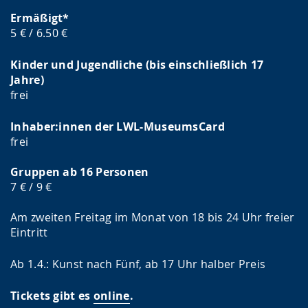
Ermäßigt*
5 € / 6.50 €
Kinder und Jugendliche (bis einschließlich 17
Jahre)
frei
Inhaber:innen der LWL-MuseumsCard
frei
Gruppen ab 16 Personen
7 € / 9 €
Am zweiten Freitag im Monat von 18 bis 24 Uhr freier
Eintritt
Ab 1.4.: Kunst nach Fünf, ab 17 Uhr halber Preis
Tickets gibt es
online
.