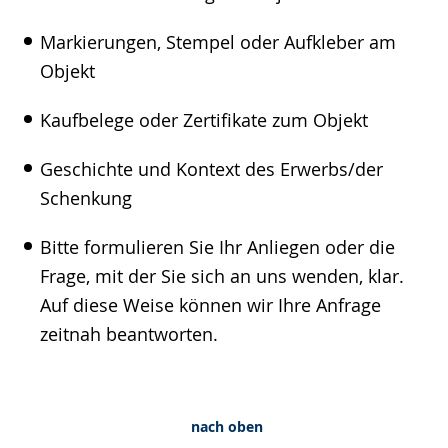
Markierungen, Stempel oder Aufkleber am
Objekt
Kaufbelege oder Zertifikate zum Objekt
Geschichte und Kontext des Erwerbs/der
Schenkung
Bitte formulieren Sie Ihr Anliegen oder die
Frage, mit der Sie sich an uns wenden, klar.
Auf diese Weise können wir Ihre Anfrage
zeitnah beantworten.
nach oben