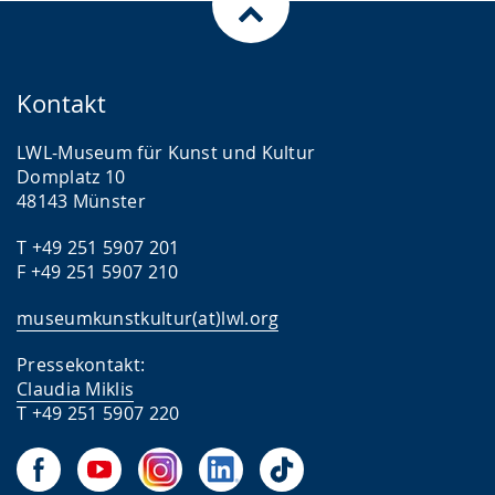
Kontakt
LWL-Museum für Kunst und Kultur
Domplatz 10
48143 Münster
T +49 251 5907 201
F +49 251 5907 210
museumkunstkultur(at)lwl.org
Pressekontakt:
Claudia Miklis
T +49 251 5907 220