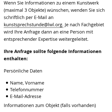
Wenn Sie Informationen zu einem Kunstwerk
(maximal 3 Objekte) wünschen, wenden Sie sich
schriftlich per E-Mail an
kunstsprechstunde@lwl.org.
Je nach Fachgebiet
wird Ihre Anfrage dann an eine Person mit
entsprechender Expertise weitergeleitet.
Ihre Anfrage sollte folgende Informationen
enthalten:
Persönliche Daten
Name, Vorname
Telefonnummer
E-Mail-Adresse
Informationen zum Objekt (falls vorhanden)