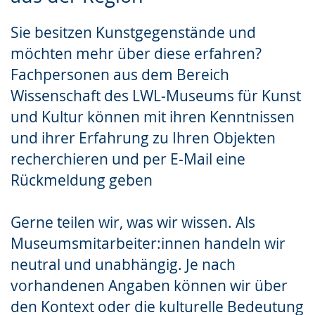
Gebärdensprache
Sie besitzen Kunstgegenstände und
wird
möchten mehr über diese erfahren?
angezeigt.
Fachpersonen aus dem Bereich
Wissenschaft des LWL-Museums für Kunst
und Kultur können mit ihren Kenntnissen
und ihrer Erfahrung zu Ihren Objekten
recherchieren und per E-Mail eine
Rückmeldung geben
Gerne teilen wir, was wir wissen. Als
Museumsmitarbeiter:innen handeln wir
neutral und unabhängig. Je nach
vorhandenen Angaben können wir über
den Kontext oder die kulturelle Bedeutung