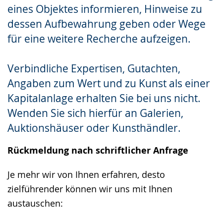
eines Objektes informieren, Hinweise zu
dessen Aufbewahrung geben oder Wege
für eine weitere Recherche aufzeigen.
Verbindliche Expertisen, Gutachten,
Angaben zum Wert und zu Kunst als einer
Kapitalanlage erhalten Sie bei uns nicht.
Wenden Sie sich hierfür an Galerien,
Auktionshäuser oder Kunsthändler.
Rückmeldung nach schriftlicher Anfrage
Je mehr wir von Ihnen erfahren, desto
zielführender können wir uns mit Ihnen
austauschen: