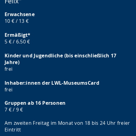
Felix"
Erwachsene
10 € / 13 €
Ermäßigt*
5 € / 6.50 €
Kinder und Jugendliche (bis einschließlich 17
Jahre)
frei
Inhaber:innen der LWL-MuseumsCard
frei
Gruppen ab 16 Personen
7 € / 9 €
Am zweiten Freitag im Monat von 18 bis 24 Uhr freier
Eintritt