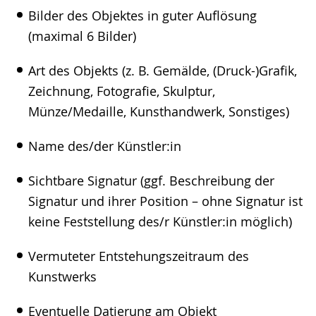
Bilder des Objektes in guter Auflösung
(maximal 6 Bilder)
Art des Objekts (z. B. Gemälde, (Druck-)Grafik,
Zeichnung, Fotografie, Skulptur,
Münze/Medaille, Kunsthandwerk, Sonstiges)
Name des/der Künstler:in
Sichtbare Signatur (ggf. Beschreibung der
Signatur und ihrer Position – ohne Signatur ist
keine Feststellung des/r Künstler:in möglich)
Vermuteter Entstehungszeitraum des
Kunstwerks
Eventuelle Datierung am Objekt