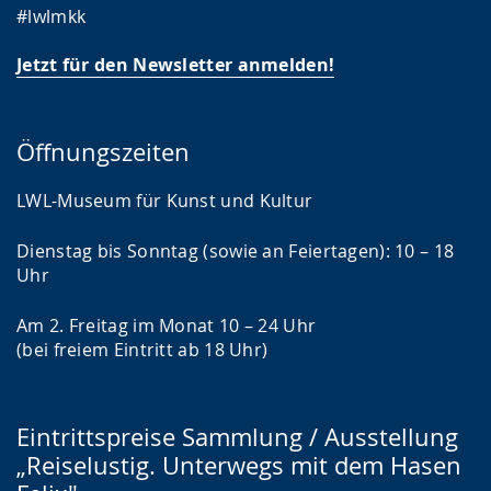
#lwlmkk
Jetzt für den Newsletter anmelden!
Öffnungszeiten
LWL-Museum für Kunst und Kultur
Dienstag bis Sonntag (sowie an Feiertagen): 10 – 18
Uhr
Am 2. Freitag im Monat 10 – 24 Uhr
(bei freiem Eintritt ab 18 Uhr)
Eintrittspreise Sammlung / Ausstellung
„Reiselustig. Unterwegs mit dem Hasen