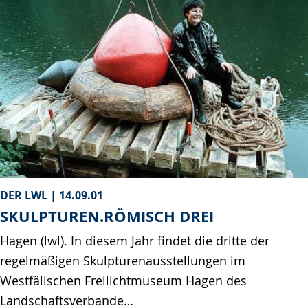
DER LWL |
14.09.01
SKULPTUREN.RÖMISCH DREI
Hagen (lwl). In diesem Jahr findet die dritte der
regelmäßigen Skulpturenausstellungen im
Westfälischen Freilichtmuseum Hagen des
Landschaftsverbande…