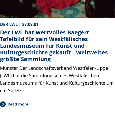
DER LWL |
27.08.01
Der LWL hat wertvolles Baegert-
Tafelbild für sein Westfälisches
Landesmuseum für Kunst und
Kulturgeschichte gekauft - Weltweites
größte Sammlung
Münster Der Landschaftsverband Westfalen-Lippe
(LWL) hat die Sammlung seines Westfälischen
Landesmuseums für Kunst und Kulturgeschichte um
ein Spitze…
Read more