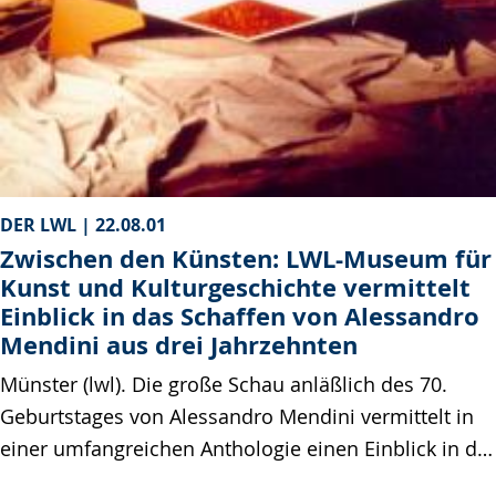
DER LWL |
22.08.01
Zwischen den Künsten: LWL-Museum für
Kunst und Kulturgeschichte vermittelt
Einblick in das Schaffen von Alessandro
Mendini aus drei Jahrzehnten
Münster (lwl). Die große Schau anläßlich des 70.
Geburtstages von Alessandro Mendini vermittelt in
einer umfangreichen Anthologie einen Einblick in d…