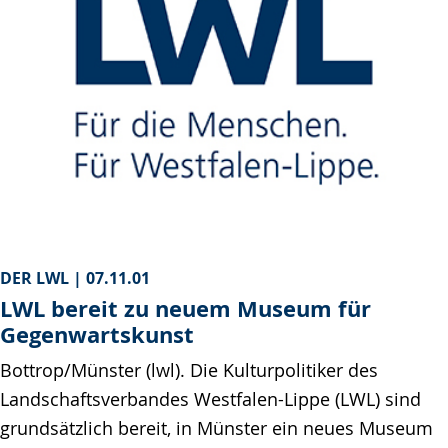
DER LWL |
07.11.01
LWL bereit zu neuem Museum für
Gegenwartskunst
Bottrop/Münster (lwl). Die Kulturpolitiker des
Landschaftsverbandes Westfalen-Lippe (LWL) sind
grundsätzlich bereit, in Münster ein neues Museum