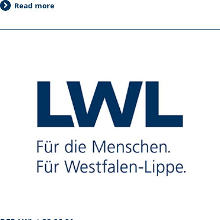
Read more