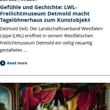
Gefühle und Gechichte: LWL-
Freilichtmuseum Detmold macht
Tagelöhnerhaus zum Kunstobjekt
Detmold (lwl). Der Landschaftsverband Westfalen-
Lippe (LWL) eröffnet in seinem Westfälischen
Freilichtmuseum Detmold ein völlig neuartig
gestaltetes …
Read more