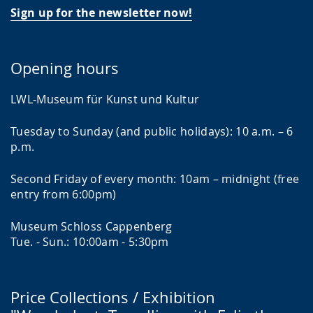
Sign up for the newsletter now!
Opening hours
LWL-Museum für Kunst und Kultur
Tuesday to Sunday (and public holidays): 10 a.m. – 6
p.m.
Second Friday of every month: 10am – midnight (free
entry from 6:00pm)
Museum Schloss Cappenberg
Tue. - Sun.: 10:00am - 5:30pm
Price Collections / Exhibition