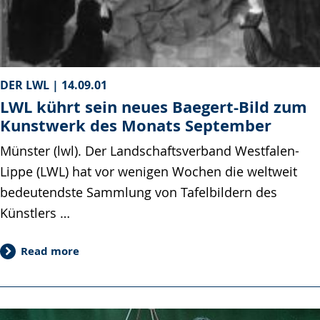
DER LWL |
14.09.01
LWL kührt sein neues Baegert-Bild zum
Kunstwerk des Monats September
Münster (lwl). Der Landschaftsverband Westfalen-
Lippe (LWL) hat vor wenigen Wochen die weltweit
bedeutendste Sammlung von Tafelbildern des
Künstlers …
Read more