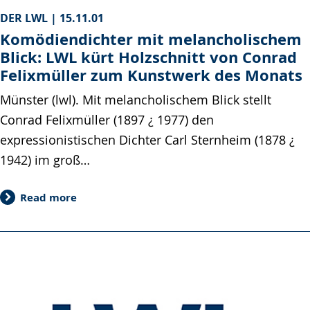
DER LWL |
15.11.01
Komödiendichter mit melancholischem
Blick: LWL kürt Holzschnitt von Conrad
Felixmüller zum Kunstwerk des Monats
Münster (lwl). Mit melancholischem Blick stellt
Conrad Felixmüller (1897 ¿ 1977) den
expressionistischen Dichter Carl Sternheim (1878 ¿
1942) im groß…
Read more