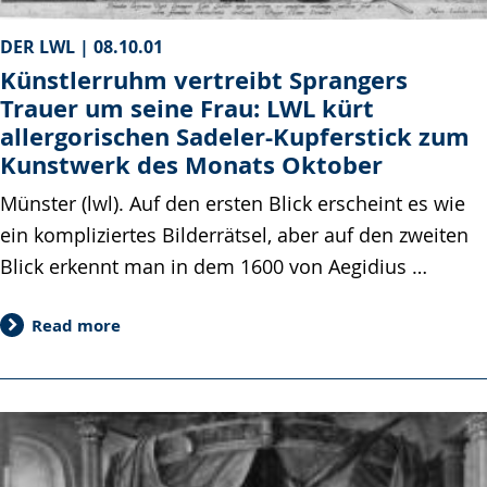
DER LWL |
08.10.01
Künstlerruhm vertreibt Sprangers
Trauer um seine Frau: LWL kürt
allergorischen Sadeler-Kupferstick zum
Kunstwerk des Monats Oktober
Münster (lwl). Auf den ersten Blick erscheint es wie
ein kompliziertes Bilderrätsel, aber auf den zweiten
Blick erkennt man in dem 1600 von Aegidius …
Read more