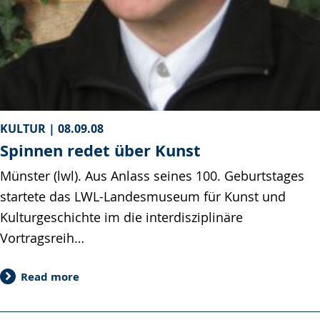
KULTUR |
08.09.08
Spinnen redet über Kunst
Münster (lwl). Aus Anlass seines 100. Geburtstages
startete das LWL-Landesmuseum für Kunst und
Kulturgeschichte im die interdisziplinäre
Vortragsreih…
Read more