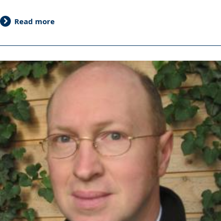
Read more