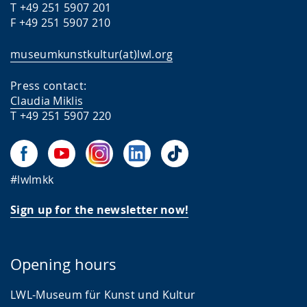
T +49 251 5907 201
F +49 251 5907 210
museumkunstkultur(at)lwl.org
Press contact:
Claudia Miklis
T +49 251 5907 220
#lwlmkk
Sign up for the newsletter now!
Opening hours
LWL-Museum für Kunst und Kultur