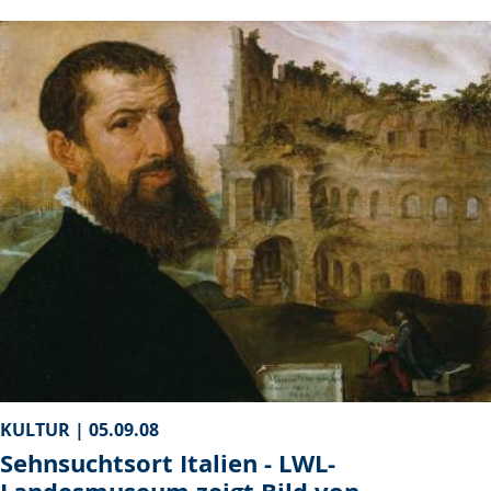
KULTUR |
05.09.08
Sehnsuchtsort Italien - LWL-