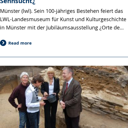
Sehnsucht¿
Münster (lwl). Sein 100-jähriges Bestehen feiert das
LWL-Landesmuseum für Kunst und Kulturgeschichte
in Münster mit der Jubiläumsausstellung ¿Orte de…
Read more