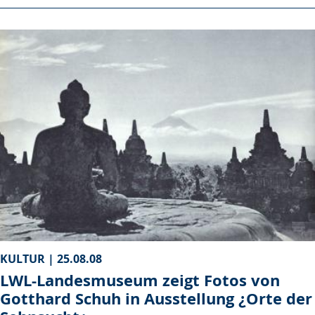
KULTUR |
25.08.08
LWL-Landesmuseum zeigt Fotos von
Gotthard Schuh in Ausstellung ¿Orte der