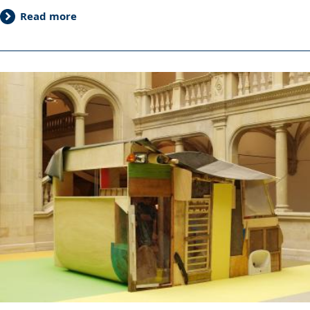
Read more