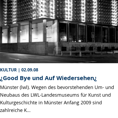
KULTUR |
02.09.08
¿Good Bye und Auf Wiedersehen¿
Münster (lwl). Wegen des bevorstehenden Um- und
Neubaus des LWL-Landesmuseums für Kunst und
Kulturgeschichte in Münster Anfang 2009 sind
zahlreiche K…