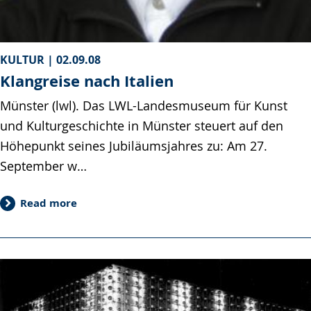
KULTUR |
02.09.08
Klangreise nach Italien
Münster (lwl). Das LWL-Landesmuseum für Kunst
und Kulturgeschichte in Münster steuert auf den
Höhepunkt seines Jubiläumsjahres zu: Am 27.
September w…
Read more