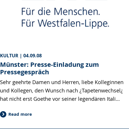
KULTUR |
04.09.08
Münster: Presse-Einladung zum
Pressegespräch
Sehr geehrte Damen und Herren, liebe Kolleginnen
und Kollegen, den Wunsch nach ¿Tapetenwechsel¿
hat nicht erst Goethe vor seiner legendären Itali…
Read more