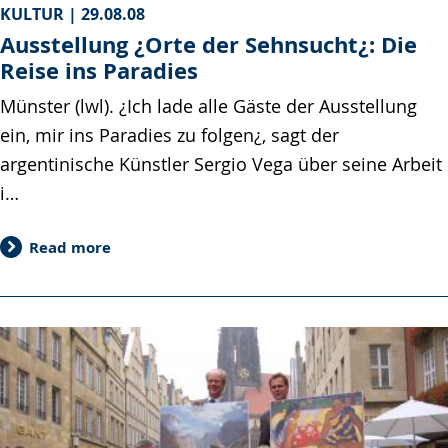
KULTUR |
29.08.08
Ausstellung ¿Orte der Sehnsucht¿: Die
Reise ins Paradies
Münster (lwl). ¿Ich lade alle Gäste der Ausstellung
ein, mir ins Paradies zu folgen¿, sagt der
argentinische Künstler Sergio Vega über seine Arbeit
i…
Read more