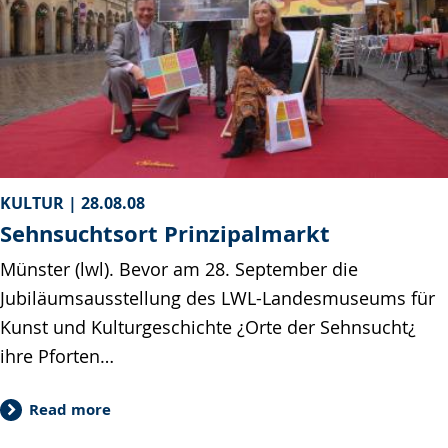
KULTUR |
28.08.08
Sehnsuchtsort Prinzipalmarkt
Münster (lwl). Bevor am 28. September die
Jubiläumsausstellung des LWL-Landesmuseums für
Kunst und Kulturgeschichte ¿Orte der Sehnsucht¿
ihre Pforten…
Read more