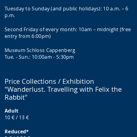
Tuesday to Sunday (and public holidays): 10 a.m. – 6
p.m.
Second Friday of every month: 10am – midnight (free
entry from 6:00pm)
Museum Schloss Cappenberg
Tue. - Sun.: 10:00am - 5:30pm
Price Collections / Exhibition
"Wanderlust. Travelling with Felix the
Rabbit"
Adult
10 € / 13 €
Reduced*