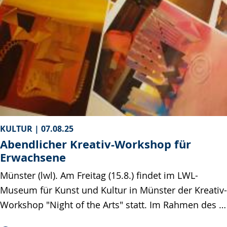
KULTUR |
07.08.25
Abendlicher Kreativ-Workshop für
Erwachsene
Münster (lwl). Am Freitag (15.8.) findet im LWL-
Museum für Kunst und Kultur in Münster der Kreativ-
Workshop "Night of the Arts" statt. Im Rahmen des …