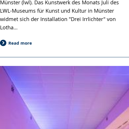
Münster (lwl). Das Kunstwerk des Monats Juli des
LWL-Museums für Kunst und Kultur in Münster
widmet sich der Installation "Drei Irrlichter" von
Lotha…
Read more