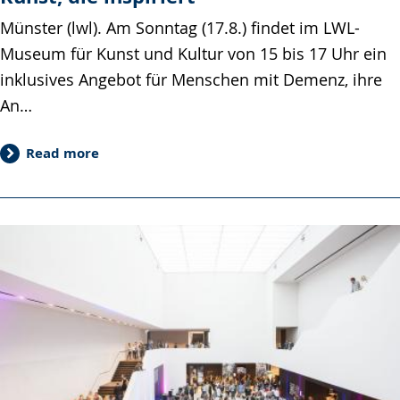
Münster (lwl). Am Sonntag (17.8.) findet im LWL-
Museum für Kunst und Kultur von 15 bis 17 Uhr ein
inklusives Angebot für Menschen mit Demenz, ihre
An…
Read more