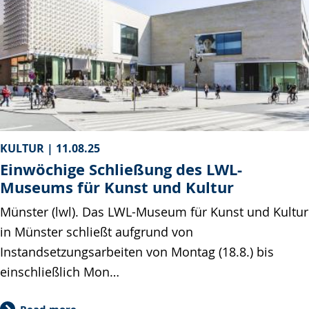
KULTUR |
11.08.25
Einwöchige Schließung des LWL-
Museums für Kunst und Kultur
Münster (lwl). Das LWL-Museum für Kunst und Kultur
in Münster schließt aufgrund von
Instandsetzungsarbeiten von Montag (18.8.) bis
einschließlich Mon…