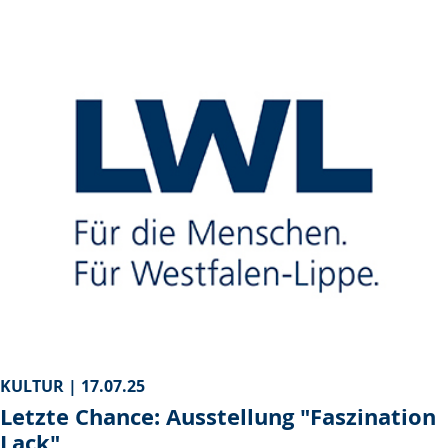
KULTUR |
17.07.25
Letzte Chance: Ausstellung "Faszination
Lack"