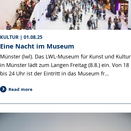
KULTUR |
01.08.25
Eine Nacht im Museum
Münster (lwl). Das LWL-Museum für Kunst und Kultur
in Münster lädt zum Langen Freitag (8.8.) ein. Von 18
bis 24 Uhr ist der Eintritt in das Museum fr…
Read more