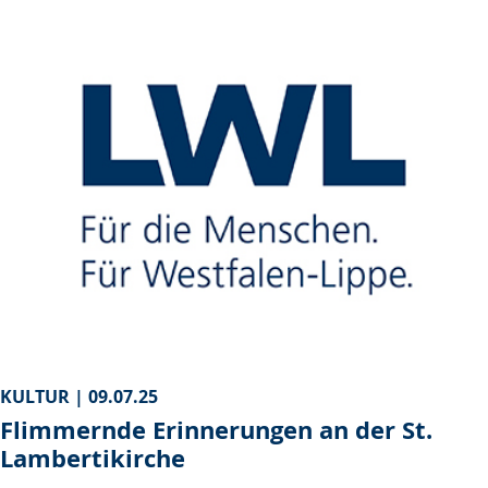
KULTUR |
09.07.25
Flimmernde Erinnerungen an der St.
Lambertikirche