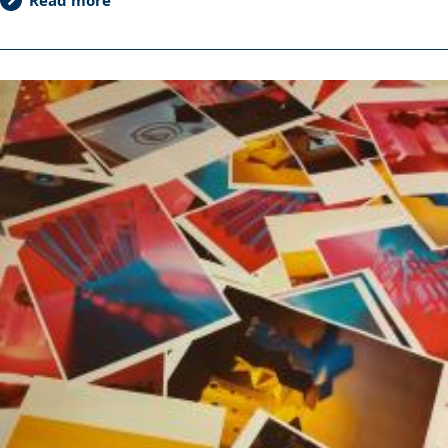
Read more