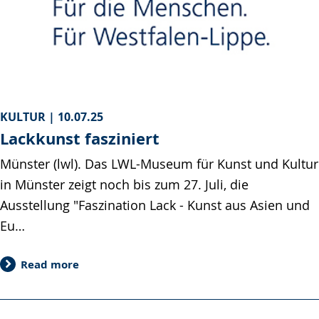
KULTUR |
10.07.25
Lackkunst fasziniert
Münster (lwl). Das LWL-Museum für Kunst und Kultur
in Münster zeigt noch bis zum 27. Juli, die
Ausstellung "Faszination Lack - Kunst aus Asien und
Eu…
Read more