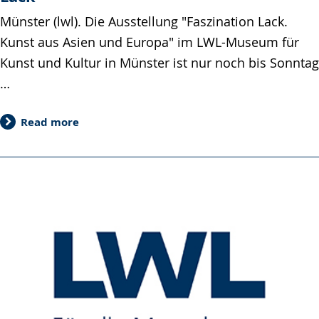
Münster (lwl). Die Ausstellung "Faszination Lack.
Kunst aus Asien und Europa" im LWL-Museum für
Kunst und Kultur in Münster ist nur noch bis Sonntag
…
Read more