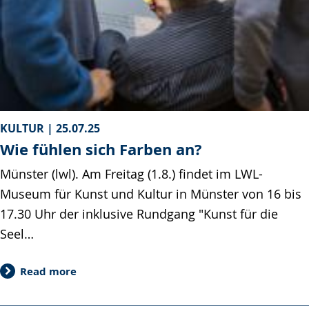
KULTUR |
25.07.25
Wie fühlen sich Farben an?
Münster (lwl). Am Freitag (1.8.) findet im LWL-
Museum für Kunst und Kultur in Münster von 16 bis
17.30 Uhr der inklusive Rundgang "Kunst für die
Seel…
Read more