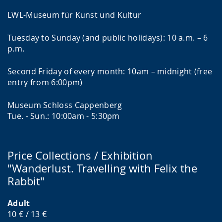
LWL-Museum für Kunst und Kultur
Tuesday to Sunday (and public holidays): 10 a.m. – 6
p.m.
Second Friday of every month: 10am – midnight (free
entry from 6:00pm)
Museum Schloss Cappenberg
Tue. - Sun.: 10:00am - 5:30pm
Price Collections / Exhibition
"Wanderlust. Travelling with Felix the
Rabbit"
Adult
10 € / 13 €