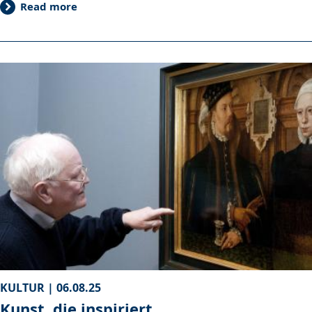
Read more
KULTUR |
06.08.25
Kunst, die inspiriert