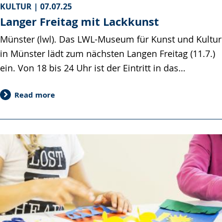
KULTUR |
07.07.25
Langer Freitag mit Lackkunst
Münster (lwl). Das LWL-Museum für Kunst und Kultur
in Münster lädt zum nächsten Langen Freitag (11.7.)
ein. Von 18 bis 24 Uhr ist der Eintritt in das…
Read more