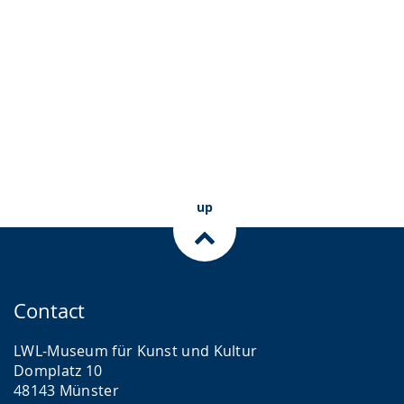
up
Contact
LWL-Museum für Kunst und Kultur
Domplatz 10
48143 Münster