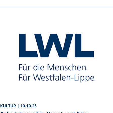
KULTUR |
10.10.25