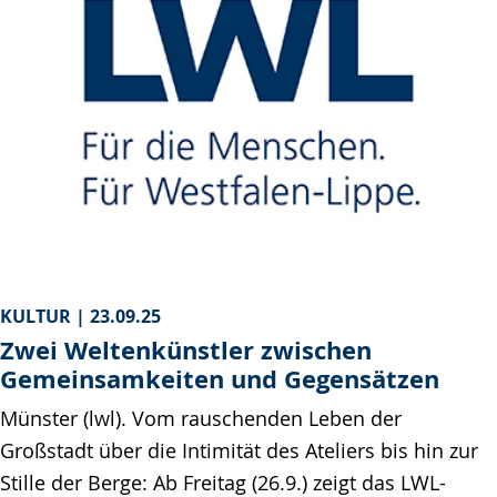
KULTUR |
23.09.25
Zwei Weltenkünstler zwischen
Gemeinsamkeiten und Gegensätzen
Münster (lwl). Vom rauschenden Leben der
Großstadt über die Intimität des Ateliers bis hin zur
Stille der Berge: Ab Freitag (26.9.) zeigt das LWL-