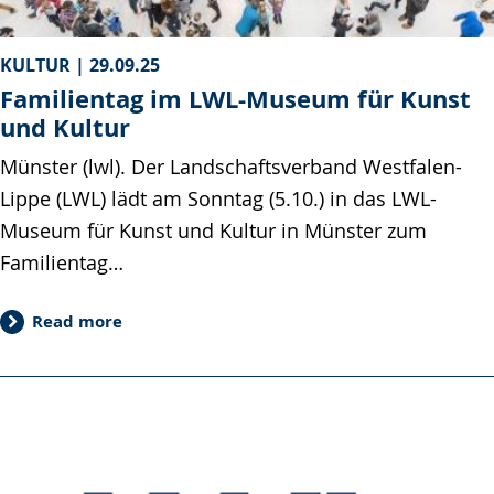
KULTUR |
29.09.25
Familientag im LWL-Museum für Kunst
und Kultur
Münster (lwl). Der Landschaftsverband Westfalen-
Lippe (LWL) lädt am Sonntag (5.10.) in das LWL-
Museum für Kunst und Kultur in Münster zum
Familientag…
Read more