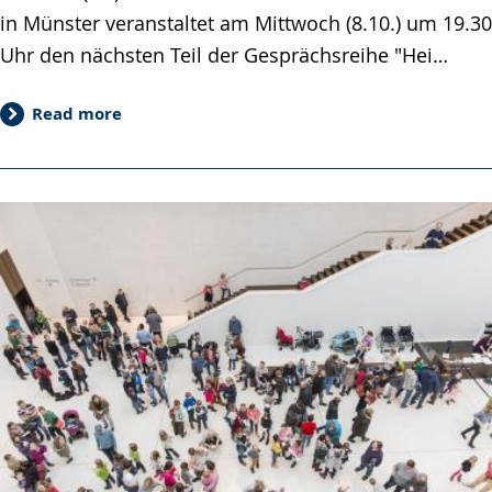
in Münster veranstaltet am Mittwoch (8.10.) um 19.30
Uhr den nächsten Teil der Gesprächsreihe "Hei…
Read more