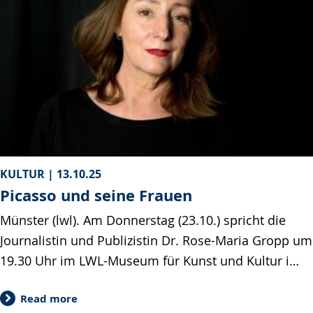
KULTUR |
13.10.25
Picasso und seine Frauen
Münster (lwl). Am Donnerstag (23.10.) spricht die
Journalistin und Publizistin Dr. Rose-Maria Gropp um
19.30 Uhr im LWL-Museum für Kunst und Kultur i…
Read more