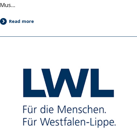
Mus…
Read more