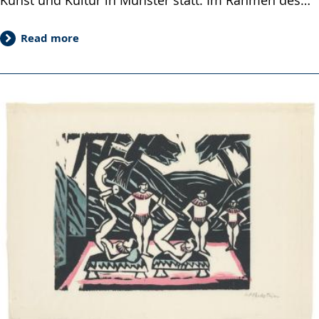
Read more