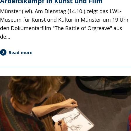
Arbeitskampf in Kunst und Film
Münster (lwl). Am Dienstag (14.10.) zeigt das LWL-
Museum für Kunst und Kultur in Münster um 19 Uhr
den Dokumentarfilm "The Battle of Orgreave" aus
de…
Read more