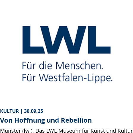
KULTUR |
30.09.25
Von Hoffnung und Rebellion
Münster (lwl). Das LWL-Museum für Kunst und Kultur