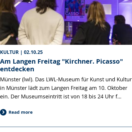
KULTUR |
02.10.25
Am Langen Freitag "Kirchner. Picasso"
entdecken
Münster (lwl). Das LWL-Museum für Kunst und Kultur
in Münster lädt zum Langen Freitag am 10. Oktober
ein. Der Museumseintritt ist von 18 bis 24 Uhr f…
Read more