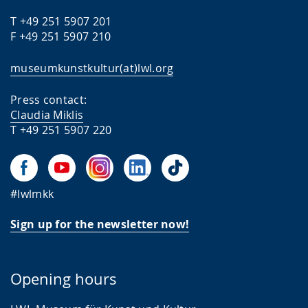
T +49 251 5907 201
F +49 251 5907 210
museumkunstkultur(at)lwl.org
Press contact:
Claudia Miklis
T +49 251 5907 220
#lwlmkk
Sign up for the newsletter now!
Opening hours