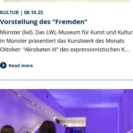
KULTUR |
08.10.25
Vorstellung des "Fremden"
Münster (lwl). Das LWL-Museum für Kunst und Kultur
in Münster präsentiert das Kunstwerk des Monats
Oktober: "Akrobaten III" des expressionistischen K…
Read more