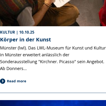
KULTUR |
10.10.25
Körper in der Kunst
Münster (lwl). Das LWL-Museum für Kunst und Kultur
in Münster erweitert anlässlich der
Sonderausstellung "Kirchner. Picasso" sein Angebot.
Ab Donners…
Read more