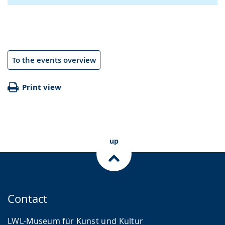
To the events overview
Print view
up
Contact
LWL-Museum für Kunst und Kultur