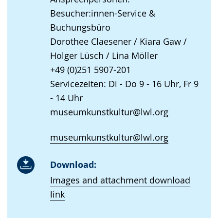
Besucher:innen-Service &
Buchungsbüro
Dorothee Claesener / Kiara Gaw /
Holger Lüsch / Lina Möller
+49 (0)251 5907-201
Servicezeiten: Di - Do 9 - 16 Uhr, Fr 9
- 14 Uhr
museumkunstkultur@lwl.org
museumkunstkultur@lwl.org
Download:
Images and attachment download
link