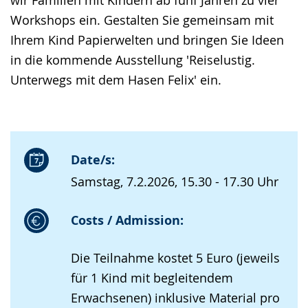
Workshops ein. Gestalten Sie gemeinsam mit
Ihrem Kind Papierwelten und bringen Sie Ideen
in die kommende Ausstellung 'Reiselustig.
Unterwegs mit dem Hasen Felix' ein.
Date/s:
Samstag, 7.2.2026, 15.30 - 17.30 Uhr
Costs / Admission:
Die Teilnahme kostet 5 Euro (jeweils
für 1 Kind mit begleitendem
Erwachsenen) inklusive Material pro