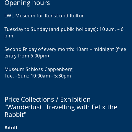
Opening hours
LWL-Museum für Kunst und Kultur
Tuesday to Sunday (and public holidays): 10 a.m. – 6
p.m.
Second Friday of every month: 10am – midnight (free
entry from 6:00pm)
Museum Schloss Cappenberg
Tue. - Sun.: 10:00am - 5:30pm
Price Collections / Exhibition
"Wanderlust. Travelling with Felix the
Rabbit"
Adult