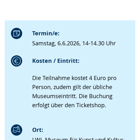
Termin/e:
Samstag, 6.6.2026, 14-14.30 Uhr
Kosten / Eintritt:
Die Teilnahme kostet 4 Euro pro
Person, zudem gilt der übliche
Museumseintritt. Die Buchung
erfolgt über den Ticketshop.
Ort:
LWL-Museum für Kunst und Kultur,