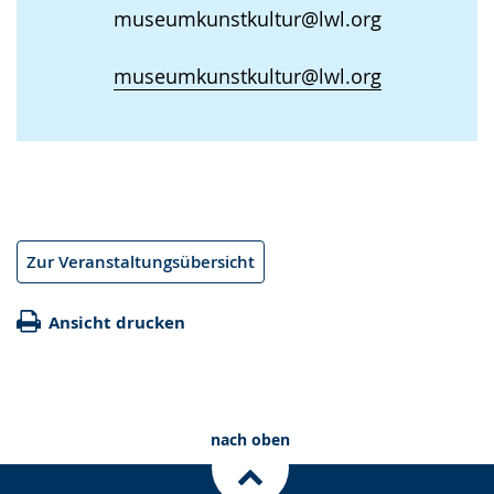
museumkunstkultur@lwl.org
museumkunstkultur@lwl.org
Zur Veranstaltungsübersicht
Ansicht drucken
nach oben