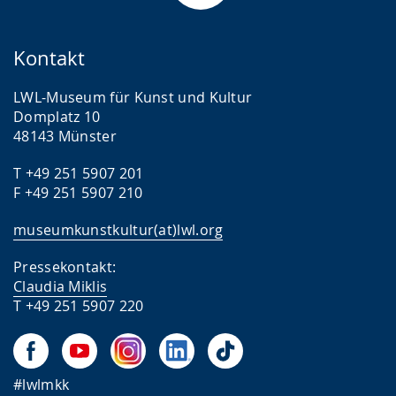
Kontakt
LWL-Museum für Kunst und Kultur
Domplatz 10
48143 Münster
T +49 251 5907 201
F +49 251 5907 210
museumkunstkultur(at)lwl.org
Pressekontakt:
Claudia Miklis
T +49 251 5907 220
#lwlmkk