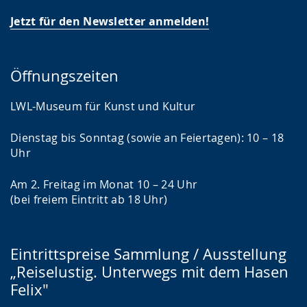
Jetzt für den Newsletter anmelden!
Öffnungszeiten
LWL-Museum für Kunst und Kultur
Dienstag bis Sonntag (sowie an Feiertagen): 10 – 18
Uhr
Am 2. Freitag im Monat 10 – 24 Uhr
(bei freiem Eintritt ab 18 Uhr)
Eintrittspreise Sammlung / Ausstellung
„Reiselustig. Unterwegs mit dem Hasen
Felix"