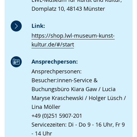
Domplatz 10, 48143 Münster
Link:
https://shop.lwl-museum-kunst-
kultur.de/#/start
Ansprechperson:
Ansprechpersonen:
Besucher:innen-Service &
Buchungsbüro Kiara Gaw / Lucia
Maryse Kraschewski / Holger Lüsch /
Lina Möller
+49 (0)251 5907-201
Servicezeiten: Di - Do 9 - 16 Uhr, Fr 9
- 14 Uhr