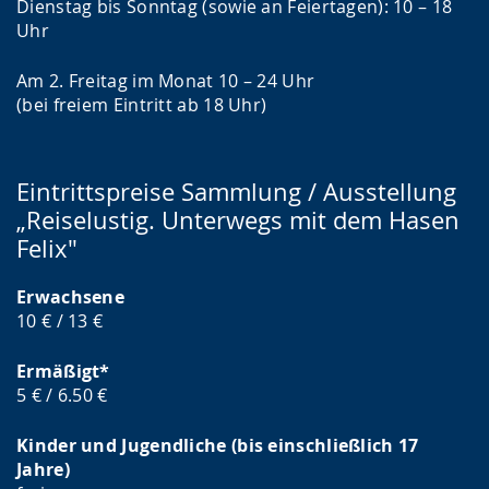
Dienstag bis Sonntag (sowie an Feiertagen): 10 – 18
Uhr
Am 2. Freitag im Monat 10 – 24 Uhr
(bei freiem Eintritt ab 18 Uhr)
Eintrittspreise Sammlung / Ausstellung
„Reiselustig. Unterwegs mit dem Hasen
Felix"
Erwachsene
10 € / 13 €
Ermäßigt*
5 € / 6.50 €
Kinder und Jugendliche (bis einschließlich 17
Jahre)