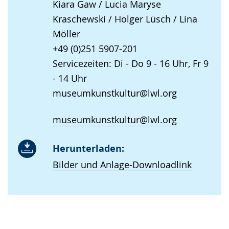
Kiara Gaw / Lucia Maryse
Kraschewski / Holger Lüsch / Lina
Möller
+49 (0)251 5907-201
Servicezeiten: Di - Do 9 - 16 Uhr, Fr 9
- 14 Uhr
museumkunstkultur@lwl.org
museumkunstkultur@lwl.org
Herunterladen:
Bilder und Anlage-Downloadlink