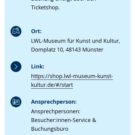
Ticketshop.
Ort:
LWL-Museum für Kunst und Kultur,
Domplatz 10, 48143 Münster
Link:
https://shop.lwl-museum-kunst-
kultur.de/#/start
Ansprechperson:
Ansprechpersonen:
Besucher:innen-Service &
Buchungsbüro