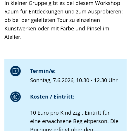
In kleiner Gruppe gibt es bei diesem Workshop
Raum für Entdeckungen und zum Ausprobieren:
ob bei der geleiteten Tour zu einzelnen
Kunstwerken oder mit Farbe und Pinsel im
Atelier.
Termin/e:
Sonntag, 7.6.2026, 10.30 - 12.30 Uhr
Kosten / Eintritt:
10 Euro pro Kind zzgl. Eintritt für
eine erwachsene Begleitperson. Die
Buchung erfolgt über den