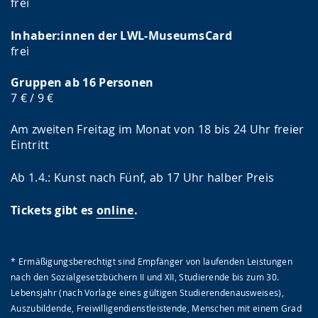
frei
Inhaber:innen der LWL-MuseumsCard
frei
Gruppen ab 16 Personen
7 € / 9 €
Am zweiten Freitag im Monat von 18 bis 24 Uhr freier
Eintritt
Ab 1.4.: Kunst nach Fünf, ab 17 Uhr halber Preis
Tickets gibt es
online
.
* Ermäßigungsberechtigt sind Empfänger von laufenden Leistungen
nach den Sozialgesetzbüchern II und XII, Studierende bis zum 30.
Lebensjahr (nach Vorlage eines gültigen Studierendenausweises),
Auszubildende, Freiwilligendienstleistende, Menschen mit einem Grad