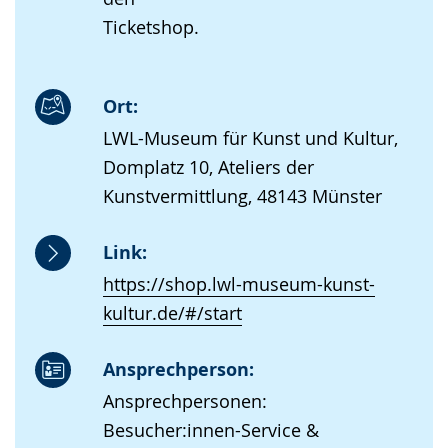
Ticketshop.
Ort:
LWL-Museum für Kunst und Kultur,
Domplatz 10, Ateliers der
Kunstvermittlung, 48143 Münster
Link:
https://shop.lwl-museum-kunst-
kultur.de/#/start
Ansprechperson:
Ansprechpersonen:
Besucher:innen-Service &