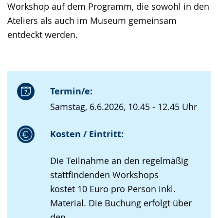
Workshop auf dem Programm, die sowohl in den
Ateliers als auch im Museum gemeinsam
entdeckt werden.
Termin/e:
Samstag, 6.6.2026, 10.45 - 12.45 Uhr
Kosten / Eintritt:
Die Teilnahme an den regelmäßig
stattfindenden Workshops
kostet 10 Euro pro Person inkl.
Material. Die Buchung erfolgt über
den