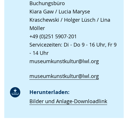
Buchungsbüro
Kiara Gaw / Lucia Maryse
Kraschewski / Holger Lüsch / Lina
Möller
+49 (0)251 5907-201
Servicezeiten: Di - Do 9 - 16 Uhr, Fr 9
- 14 Uhr
museumkunstkultur@lwl.org
museumkunstkultur@lwl.org
Herunterladen:
Bilder und Anlage-Downloadlink