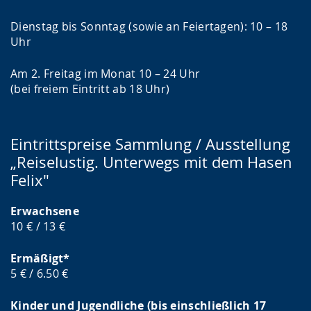
Dienstag bis Sonntag (sowie an Feiertagen): 10 – 18
Uhr
Am 2. Freitag im Monat 10 – 24 Uhr
(bei freiem Eintritt ab 18 Uhr)
Eintrittspreise Sammlung / Ausstellung
„Reiselustig. Unterwegs mit dem Hasen
Felix"
Erwachsene
10 € / 13 €
Ermäßigt*
5 € / 6.50 €
Kinder und Jugendliche (bis einschließlich 17