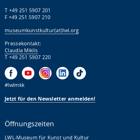
T +49 251 5907 201
F +49 251 5907 210
museumkunstkultur(at)lwl.org
Pressekontakt:
Claudia Miklis
T +49 251 5907 220
#lwlmkk
Jetzt für den Newsletter anmelden!
Öffnungszeiten
LWL-Museum für Kunst und Kultur