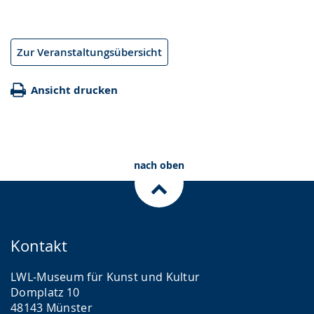
Zur Veranstaltungsübersicht
Ansicht drucken
nach oben
Kontakt
LWL-Museum für Kunst und Kultur
Domplatz 10
48143 Münster