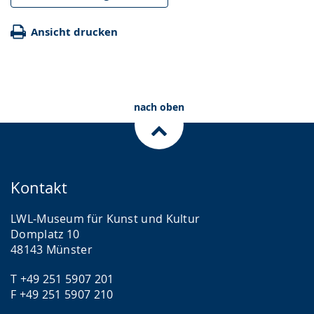
Ansicht drucken
nach oben
Kontakt
LWL-Museum für Kunst und Kultur
Domplatz 10
48143 Münster
T +49 251 5907 201
F +49 251 5907 210