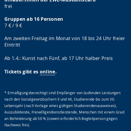
frei
Gruppen ab 16 Personen
7 € / 9 €
Am zweiten Freitag im Monat von 18 bis 24 Uhr freier
Eintritt
Ab 1.4.: Kunst nach Fünf, ab 17 Uhr halber Preis
Tickets gibt es
online
.
* Ermäßigungsberechtigt sind Empfänger von laufenden Leistungen
nach den Sozialgesetzbüchern II und XII, Studierende bis zum 30.
Lebensjahr (nach Vorlage eines gültigen Studierendenausweises),
Auszubildende, Freiwilligendienstleistende, Menschen mit einem Grad
an Behinderung ab 50 % (soweit erforderlich Begleitperson gegen
Nachweis frei).