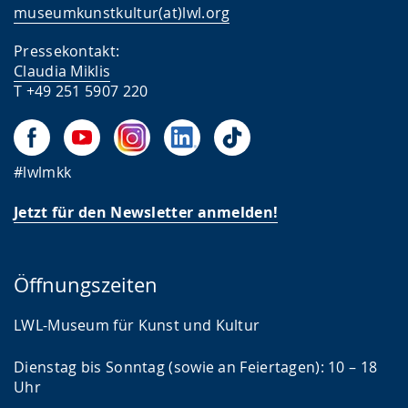
museumkunstkultur(at)lwl.org
Pressekontakt:
Claudia Miklis
T +49 251 5907 220
#lwlmkk
Jetzt für den Newsletter anmelden!
Öffnungszeiten
LWL-Museum für Kunst und Kultur
Dienstag bis Sonntag (sowie an Feiertagen): 10 – 18
Uhr