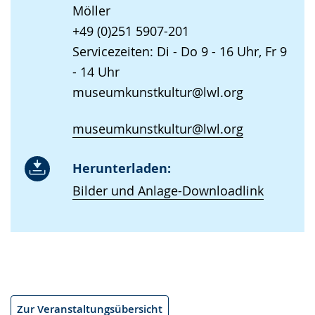
Möller
+49 (0)251 5907-201
Servicezeiten: Di - Do 9 - 16 Uhr, Fr 9
- 14 Uhr
museumkunstkultur@lwl.org
museumkunstkultur@lwl.org
Herunterladen:
Bilder und Anlage-Downloadlink
Zur Veranstaltungsübersicht