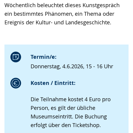
Wöchentlich beleuchtet dieses Kunstgespräch
ein bestimmtes Phänomen, ein Thema oder
Ereignis der Kultur- und Landesgeschichte.
Termin/e:
Donnerstag, 4.6.2026, 15 - 16 Uhr
Kosten / Eintritt:
Die Teilnahme kostet 4 Euro pro
Person, es gilt der übliche
Museumseintritt. Die Buchung
erfolgt über den Ticketshop.