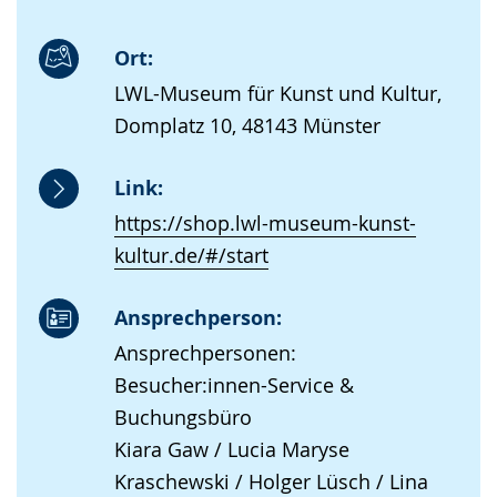
Ort:
LWL-Museum für Kunst und Kultur,
Domplatz 10, 48143 Münster
Link:
https://shop.lwl-museum-kunst-
kultur.de/#/start
Ansprechperson:
Ansprechpersonen:
Besucher:innen-Service &
Buchungsbüro
Kiara Gaw / Lucia Maryse
Kraschewski / Holger Lüsch / Lina