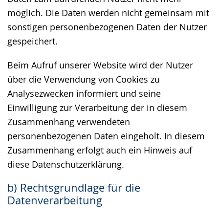
möglich. Die Daten werden nicht gemeinsam mit
sonstigen personenbezogenen Daten der Nutzer
gespeichert.
Beim Aufruf unserer Website wird der Nutzer
über die Verwendung von Cookies zu
Analysezwecken informiert und seine
Einwilligung zur Verarbeitung der in diesem
Zusammenhang verwendeten
personenbezogenen Daten eingeholt. In diesem
Zusammenhang erfolgt auch ein Hinweis auf
diese Datenschutzerklärung.
b) Rechtsgrundlage für die
Datenverarbeitung