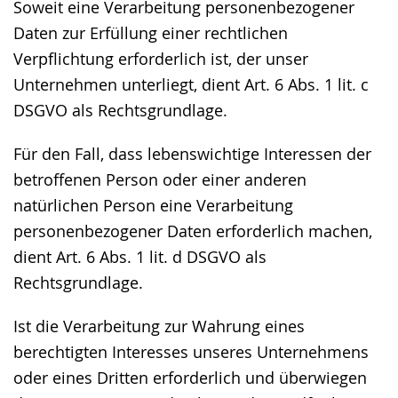
Soweit eine Verarbeitung personenbezogener
Daten zur Erfüllung einer rechtlichen
Verpflichtung erforderlich ist, der unser
Unternehmen unterliegt, dient Art. 6 Abs. 1 lit. c
DSGVO als Rechtsgrundlage.
Für den Fall, dass lebenswichtige Interessen der
betroffenen Person oder einer anderen
natürlichen Person eine Verarbeitung
personenbezogener Daten erforderlich machen,
dient Art. 6 Abs. 1 lit. d DSGVO als
Rechtsgrundlage.
Ist die Verarbeitung zur Wahrung eines
berechtigten Interesses unseres Unternehmens
oder eines Dritten erforderlich und überwiegen