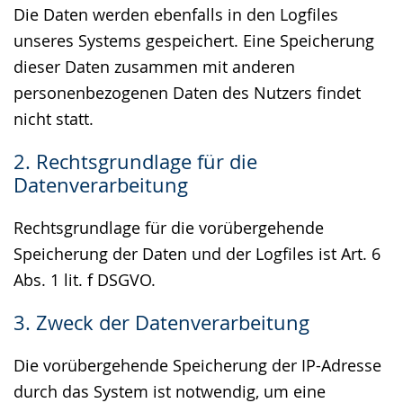
Die Daten werden ebenfalls in den Logfiles
unseres Systems gespeichert. Eine Speicherung
dieser Daten zusammen mit anderen
personenbezogenen Daten des Nutzers findet
nicht statt.
2. Rechtsgrundlage für die
Datenverarbeitung
Rechtsgrundlage für die vorübergehende
Speicherung der Daten und der Logfiles ist Art. 6
Abs. 1 lit. f DSGVO.
3. Zweck der Datenverarbeitung
Die vorübergehende Speicherung der IP-Adresse
durch das System ist notwendig, um eine