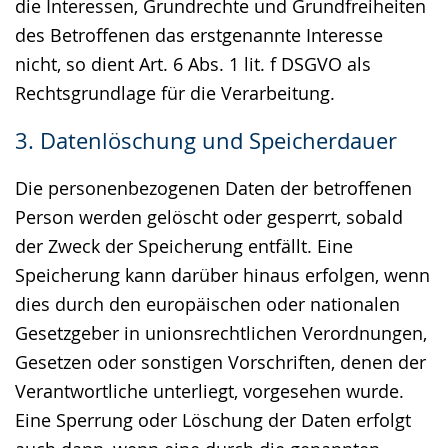
die Interessen, Grundrechte und Grundfreiheiten
des Betroffenen das erstgenannte Interesse
nicht, so dient Art. 6 Abs. 1 lit. f DSGVO als
Rechtsgrundlage für die Verarbeitung.
3. Datenlöschung und Speicherdauer
Die personenbezogenen Daten der betroffenen
Person werden gelöscht oder gesperrt, sobald
der Zweck der Speicherung entfällt. Eine
Speicherung kann darüber hinaus erfolgen, wenn
dies durch den europäischen oder nationalen
Gesetzgeber in unionsrechtlichen Verordnungen,
Gesetzen oder sonstigen Vorschriften, denen der
Verantwortliche unterliegt, vorgesehen wurde.
Eine Sperrung oder Löschung der Daten erfolgt