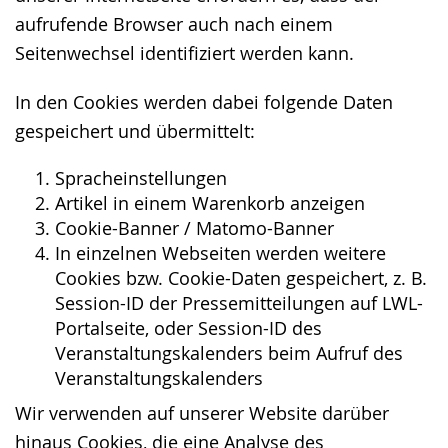
aufrufende Browser auch nach einem
Seitenwechsel identifiziert werden kann.
In den Cookies werden dabei folgende Daten
gespeichert und übermittelt:
Spracheinstellungen
Artikel in einem Warenkorb anzeigen
Cookie-Banner / Matomo-Banner
In einzelnen Webseiten werden weitere
Cookies bzw. Cookie-Daten gespeichert, z. B.
Session-ID der Pressemitteilungen auf LWL-
Portalseite, oder Session-ID des
Veranstaltungskalenders beim Aufruf des
Veranstaltungskalenders
Wir verwenden auf unserer Website darüber
hinaus Cookies, die eine Analyse des