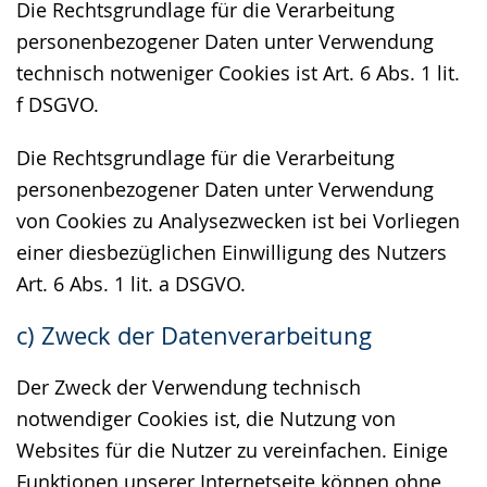
Die Rechtsgrundlage für die Verarbeitung
personenbezogener Daten unter Verwendung
technisch notweniger Cookies ist Art. 6 Abs. 1 lit.
f DSGVO.
Die Rechtsgrundlage für die Verarbeitung
personenbezogener Daten unter Verwendung
von Cookies zu Analysezwecken ist bei Vorliegen
einer diesbezüglichen Einwilligung des Nutzers
Art. 6 Abs. 1 lit. a DSGVO.
c) Zweck der Datenverarbeitung
Der Zweck der Verwendung technisch
notwendiger Cookies ist, die Nutzung von
Websites für die Nutzer zu vereinfachen. Einige
Funktionen unserer Internetseite können ohne