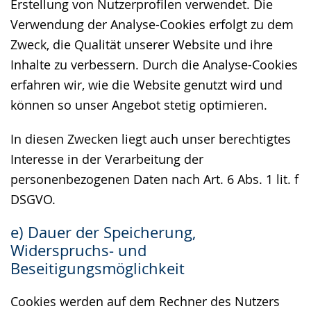
Erstellung von Nutzerprofilen verwendet. Die
Verwendung der Analyse-Cookies erfolgt zu dem
Zweck, die Qualität unserer Website und ihre
Inhalte zu verbessern. Durch die Analyse-Cookies
erfahren wir, wie die Website genutzt wird und
können so unser Angebot stetig optimieren.
In diesen Zwecken liegt auch unser berechtigtes
Interesse in der Verarbeitung der
personenbezogenen Daten nach Art. 6 Abs. 1 lit. f
DSGVO.
e) Dauer der Speicherung,
Widerspruchs- und
Beseitigungsmöglichkeit
Cookies werden auf dem Rechner des Nutzers