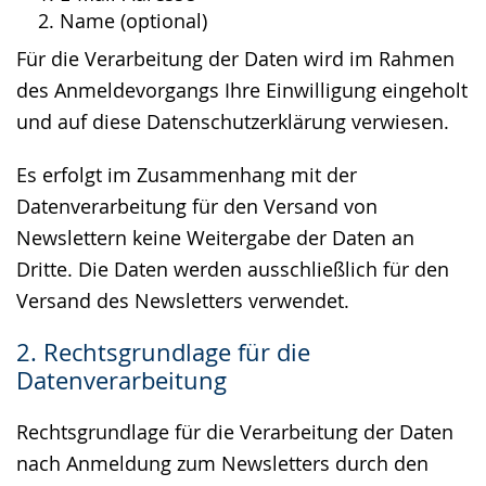
Name (optional)
Für die Verarbeitung der Daten wird im Rahmen
des Anmeldevorgangs Ihre Einwilligung eingeholt
und auf diese Datenschutzerklärung verwiesen.
Es erfolgt im Zusammenhang mit der
Datenverarbeitung für den Versand von
Newslettern keine Weitergabe der Daten an
Dritte. Die Daten werden ausschließlich für den
Versand des Newsletters verwendet.
2. Rechtsgrundlage für die
Datenverarbeitung
Rechtsgrundlage für die Verarbeitung der Daten
nach Anmeldung zum Newsletters durch den