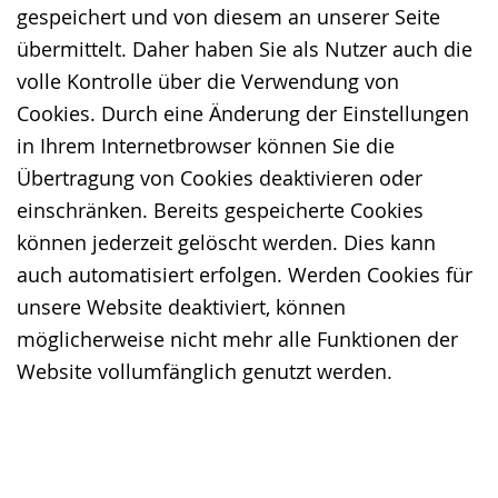
gespeichert und von diesem an unserer Seite
übermittelt. Daher haben Sie als Nutzer auch die
volle Kontrolle über die Verwendung von
Cookies. Durch eine Änderung der Einstellungen
in Ihrem Internetbrowser können Sie die
Übertragung von Cookies deaktivieren oder
einschränken. Bereits gespeicherte Cookies
können jederzeit gelöscht werden. Dies kann
auch automatisiert erfolgen. Werden Cookies für
unsere Website deaktiviert, können
möglicherweise nicht mehr alle Funktionen der
Website vollumfänglich genutzt werden.