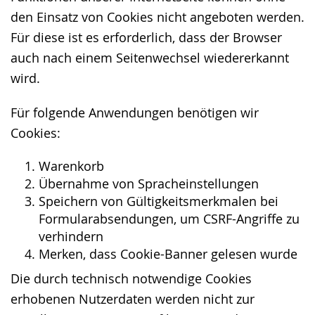
den Einsatz von Cookies nicht angeboten werden.
Für diese ist es erforderlich, dass der Browser
auch nach einem Seitenwechsel wiedererkannt
wird.
Für folgende Anwendungen benötigen wir
Cookies:
Warenkorb
Übernahme von Spracheinstellungen
Speichern von Gültigkeitsmerkmalen bei
Formularabsendungen, um CSRF-Angriffe zu
verhindern
Merken, dass Cookie-Banner gelesen wurde
Die durch technisch notwendige Cookies
erhobenen Nutzerdaten werden nicht zur