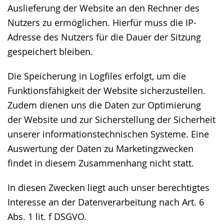
Auslieferung der Website an den Rechner des
Nutzers zu ermöglichen. Hierfür muss die IP-
Adresse des Nutzers für die Dauer der Sitzung
gespeichert bleiben.
Die Speicherung in Logfiles erfolgt, um die
Funktionsfähigkeit der Website sicherzustellen.
Zudem dienen uns die Daten zur Optimierung
der Website und zur Sicherstellung der Sicherheit
unserer informationstechnischen Systeme. Eine
Auswertung der Daten zu Marketingzwecken
findet in diesem Zusammenhang nicht statt.
In diesen Zwecken liegt auch unser berechtigtes
Interesse an der Datenverarbeitung nach Art. 6
Abs. 1 lit. f DSGVO.