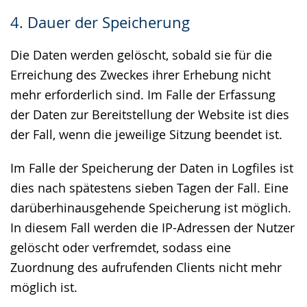
4. Dauer der Speicherung
Die Daten werden gelöscht, sobald sie für die
Erreichung des Zweckes ihrer Erhebung nicht
mehr erforderlich sind. Im Falle der Erfassung
der Daten zur Bereitstellung der Website ist dies
der Fall, wenn die jeweilige Sitzung beendet ist.
Im Falle der Speicherung der Daten in Logfiles ist
dies nach spätestens sieben Tagen der Fall. Eine
darüberhinausgehende Speicherung ist möglich.
In diesem Fall werden die IP-Adressen der Nutzer
gelöscht oder verfremdet, sodass eine
Zuordnung des aufrufenden Clients nicht mehr
möglich ist.