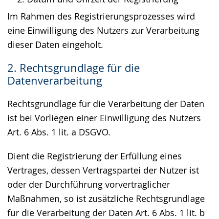
Im Rahmen des Registrierungsprozesses wird
eine Einwilligung des Nutzers zur Verarbeitung
dieser Daten eingeholt.
2. Rechtsgrundlage für die
Datenverarbeitung
Rechtsgrundlage für die Verarbeitung der Daten
ist bei Vorliegen einer Einwilligung des Nutzers
Art. 6 Abs. 1 lit. a DSGVO.
Dient die Registrierung der Erfüllung eines
Vertrages, dessen Vertragspartei der Nutzer ist
oder der Durchführung vorvertraglicher
Maßnahmen, so ist zusätzliche Rechtsgrundlage
für die Verarbeitung der Daten Art. 6 Abs. 1 lit. b