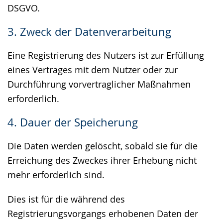
DSGVO.
3. Zweck der Datenverarbeitung
Eine Registrierung des Nutzers ist zur Erfüllung
eines Vertrages mit dem Nutzer oder zur
Durchführung vorvertraglicher Maßnahmen
erforderlich.
4. Dauer der Speicherung
Die Daten werden gelöscht, sobald sie für die
Erreichung des Zweckes ihrer Erhebung nicht
mehr erforderlich sind.
Dies ist für die während des
Registrierungsvorgangs erhobenen Daten der