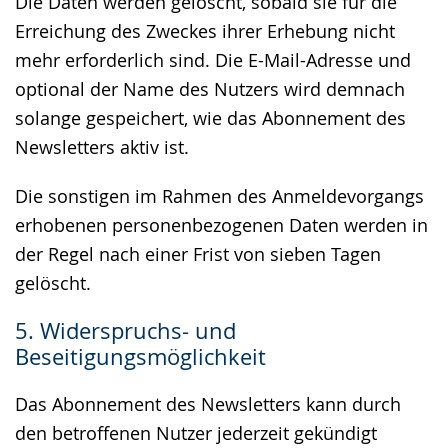
Die Daten werden gelöscht, sobald sie für die
Erreichung des Zweckes ihrer Erhebung nicht
mehr erforderlich sind. Die E-Mail-Adresse und
optional der Name des Nutzers wird demnach
solange gespeichert, wie das Abonnement des
Newsletters aktiv ist.
Die sonstigen im Rahmen des Anmeldevorgangs
erhobenen personenbezogenen Daten werden in
der Regel nach einer Frist von sieben Tagen
gelöscht.
5. Widerspruchs- und
Beseitigungsmöglichkeit
Das Abonnement des Newsletters kann durch
den betroffenen Nutzer jederzeit gekündigt