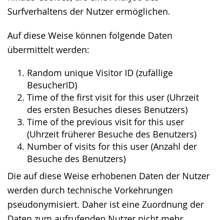
Surfverhaltens der Nutzer ermöglichen.
Auf diese Weise können folgende Daten
übermittelt werden:
Random unique Visitor ID (zufällige
BesucherID)
Time of the first visit for this user (Uhrzeit
des ersten Besuches dieses Benutzers)
Time of the previous visit for this user
(Uhrzeit früherer Besuche des Benutzers)
Number of visits for this user (Anzahl der
Besuche des Benutzers)
Die auf diese Weise erhobenen Daten der Nutzer
werden durch technische Vorkehrungen
pseudonymisiert. Daher ist eine Zuordnung der
Daten zum aufrufenden Nutzer nicht mehr