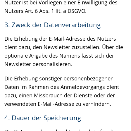
Nutzer ist bei Vorliegen einer Einwilligung des
Nutzers Art. 6 Abs. 1 lit. a DSGVO.
3. Zweck der Datenverarbeitung
Die Erhebung der E-Mail-Adresse des Nutzers
dient dazu, den Newsletter zuzustellen. Über die
optionale Angabe des Namens lässt sich der
Newsletter personalisieren.
Die Erhebung sonstiger personenbezogener
Daten im Rahmen des Anmeldevorgangs dient
dazu, einen Missbrauch der Dienste oder der
verwendeten E-Mail-Adresse zu verhindern.
4. Dauer der Speicherung