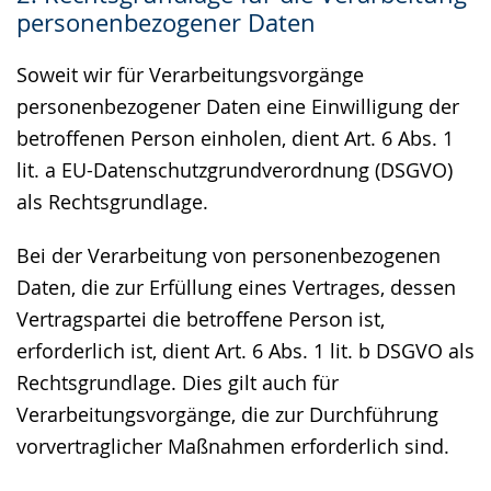
personenbezogener Daten
Soweit wir für Verarbeitungsvorgänge
personenbezogener Daten eine Einwilligung der
betroffenen Person einholen, dient Art. 6 Abs. 1
lit. a EU-Datenschutzgrundverordnung (DSGVO)
als Rechtsgrundlage.
Bei der Verarbeitung von personenbezogenen
Daten, die zur Erfüllung eines Vertrages, dessen
Vertragspartei die betroffene Person ist,
erforderlich ist, dient Art. 6 Abs. 1 lit. b DSGVO als
Rechtsgrundlage. Dies gilt auch für
Verarbeitungsvorgänge, die zur Durchführung
vorvertraglicher Maßnahmen erforderlich sind.