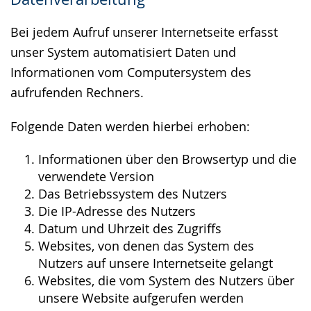
wird
angezeigt.
Bei jedem Aufruf unserer Internetseite erfasst
unser System automatisiert Daten und
Informationen vom Computersystem des
aufrufenden Rechners.
Folgende Daten werden hierbei erhoben:
Informationen über den Browsertyp und die
verwendete Version
Das Betriebssystem des Nutzers
Die IP-Adresse des Nutzers
Datum und Uhrzeit des Zugriffs
Websites, von denen das System des
Nutzers auf unsere Internetseite gelangt
Websites, die vom System des Nutzers über
unsere Website aufgerufen werden