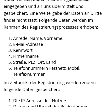
eingegeben und an uns übermittelt und
gespeichert. Eine Weitergabe der Daten an Dritte
findet nicht statt. Folgende Daten werden im
Rahmen des Registrierungsprozesses erhoben:
Anrede, Name, Vorname,
E-Mail-Adresse
Kennwort
Firmenname
Straße, PLZ, Ort, Land
Telefonnummern Festnetz, Mobil,
Telefaxnummer
Im Zeitpunkt der Registrierung werden zudem
folgende Daten gespeichert:
Die IP-Adresse des Nutzers
Datum und Uhrzeit der Registrierung