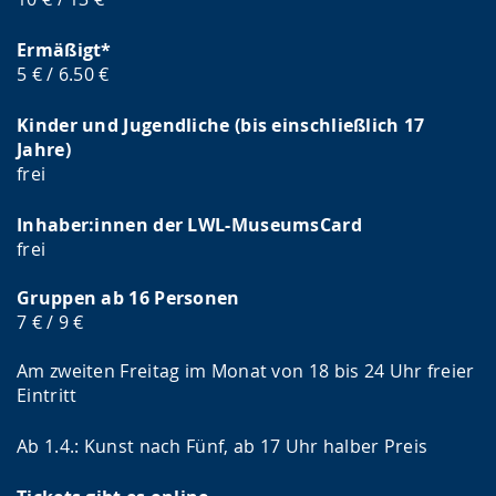
Ermäßigt*
5 € / 6.50 €
Kinder und Jugendliche (bis einschließlich 17
Jahre)
frei
Inhaber:innen der LWL-MuseumsCard
frei
Gruppen ab 16 Personen
7 € / 9 €
Am zweiten Freitag im Monat von 18 bis 24 Uhr freier
Eintritt
Ab 1.4.: Kunst nach Fünf, ab 17 Uhr halber Preis