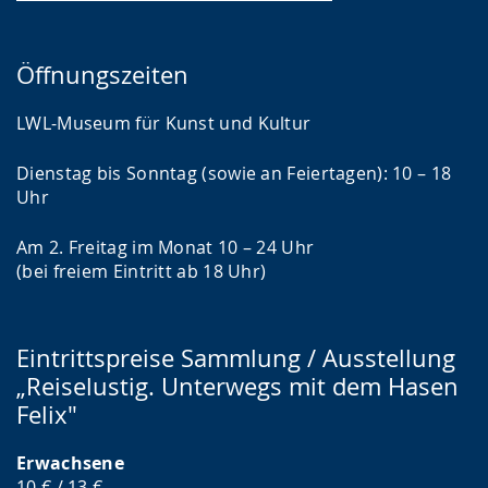
Öffnungszeiten
LWL-Museum für Kunst und Kultur
Dienstag bis Sonntag (sowie an Feiertagen): 10 – 18
Uhr
Am 2. Freitag im Monat 10 – 24 Uhr
(bei freiem Eintritt ab 18 Uhr)
Eintrittspreise Sammlung / Ausstellung
„Reiselustig. Unterwegs mit dem Hasen
Felix"
Erwachsene
10 € / 13 €