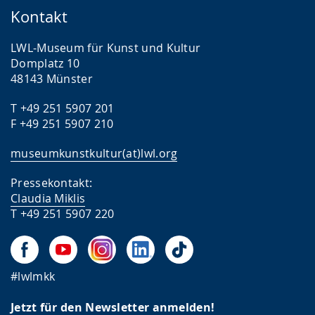
Kontakt
LWL-Museum für Kunst und Kultur
Domplatz 10
48143 Münster
T +49 251 5907 201
F +49 251 5907 210
museumkunstkultur(at)lwl.org
Pressekontakt:
Claudia Miklis
T +49 251 5907 220
#lwlmkk
Jetzt für den Newsletter anmelden!