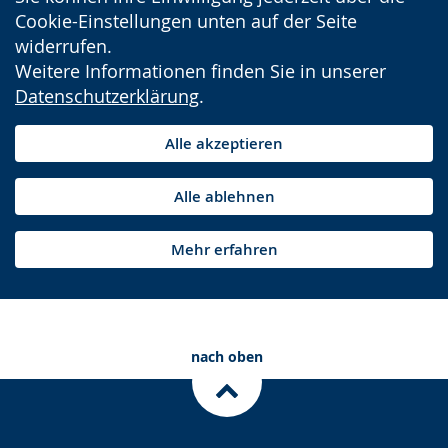
Cookie-Einstellungen unten auf der Seite
widerrufen.
Weitere Informationen finden Sie in unserer
Datenschutzerklärung
.
Alle akzeptieren
Alle ablehnen
Mehr erfahren
nach oben