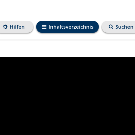
Hilfen
Inhaltsverzeichnis
Suchen