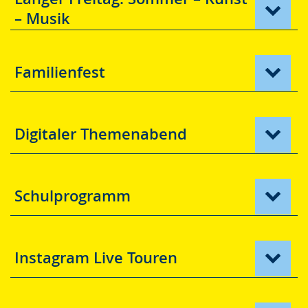
– Musik
Familienfest
Digitaler Themenabend
Schulprogramm
Instagram Live Touren