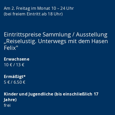
Am 2. Freitag im Monat 10 – 24 Uhr
(bei freiem Eintritt ab 18 Uhr)
Eintrittspreise Sammlung / Ausstellung
„Reiselustig. Unterwegs mit dem Hasen
Felix"
Erwachsene
10 € / 13 €
Ermäßigt*
5 € / 6.50 €
Kinder und Jugendliche (bis einschließlich 17
Jahre)
frei