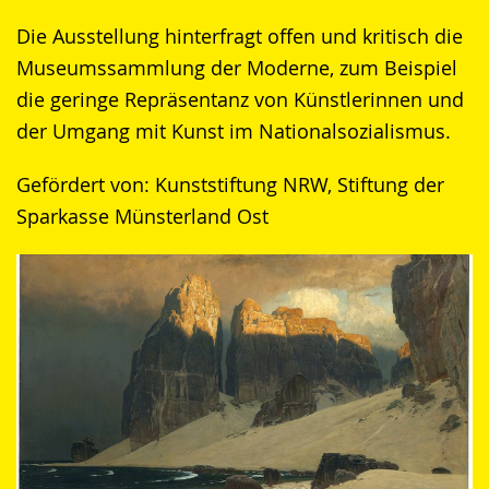
Die Ausstellung hinterfragt offen und kritisch die
Museumssammlung der Moderne, zum Beispiel
die geringe Repräsentanz von Künstlerinnen und
der Umgang mit Kunst im Nationalsozialismus.
Gefördert von: Kunststiftung NRW, Stiftung der
Sparkasse Münsterland Ost