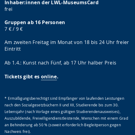
Inhaber:innen der LWL-MuseumsCard
frei
Gruppen ab 16 Personen
7 € / 9 €
Am zweiten Freitag im Monat von 18 bis 24 Uhr freier
Eintritt
Ab 1.4.: Kunst nach Fünf, ab 17 Uhr halber Preis
Tickets gibt es
online
.
* Ermäßigungsberechtigt sind Empfänger von laufenden Leistungen
nach den Sozialgesetzbüchern II und XII, Studierende bis zum 30.
Lebensjahr (nach Vorlage eines gültigen Studierendenausweises),
Auszubildende, Freiwilligendienstleistende, Menschen mit einem Grad
an Behinderung ab 50 % (soweit erforderlich Begleitperson gegen
Nachweis frei).