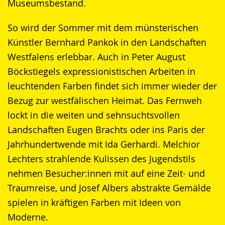
Museumsbestand.
So wird der Sommer mit dem münsterischen
Künstler Bernhard Pankok in den Landschaften
Westfalens erlebbar. Auch in Peter August
Böckstiegels expressionistischen Arbeiten in
leuchtenden Farben findet sich immer wieder der
Bezug zur westfälischen Heimat. Das Fernweh
lockt in die weiten und sehnsuchtsvollen
Landschaften Eugen Brachts oder ins Paris der
Jahrhundertwende mit Ida Gerhardi. Melchior
Lechters strahlende Kulissen des Jugendstils
nehmen Besucher:innen mit auf eine Zeit- und
Traumreise, und Josef Albers abstrakte Gemälde
spielen in kräftigen Farben mit Ideen von
Moderne.