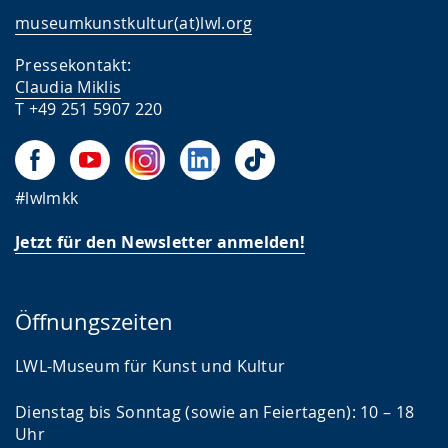
museumkunstkultur(at)lwl.org
Pressekontakt:
Claudia Miklis
T +49 251 5907 220
#lwlmkk
Jetzt für den Newsletter anmelden!
Öffnungszeiten
LWL-Museum für Kunst und Kultur
Dienstag bis Sonntag (sowie an Feiertagen): 10 – 18
Uhr