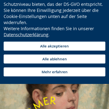
Schutzniveau bieten, das der DS-GVO entspricht.
Sie können Ihre Einwilligung jederzeit über die
Cookie-Einstellungen unten auf der Seite
widerrufen.
Weitere Informationen finden Sie in unserer
Datenschutzerklärung
.
Alle akzeptieren
Alle ablehnen
Mehr erfahren