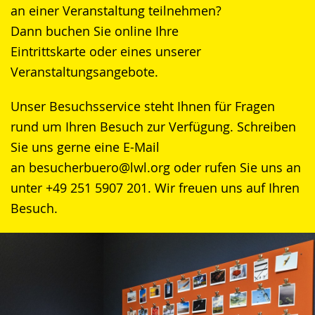
an einer Veranstaltung teilnehmen?
Gebärdensprache
Dann buchen Sie online Ihre
wird
Eintrittskarte oder eines unserer
angezeigt.
Veranstaltungsangebote.
Unser Besuchsservice steht Ihnen für Fragen
rund um Ihren Besuch zur Verfügung. Schreiben
Sie uns gerne eine E-Mail
an besucherbuero@lwl.org oder rufen Sie uns an
unter +49 251 5907 201. Wir freuen uns auf Ihren
Besuch.