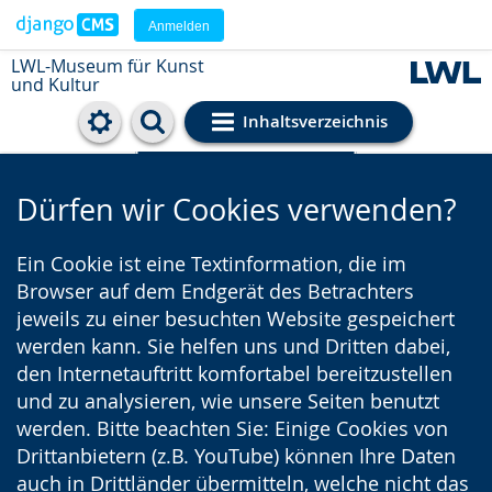
Anmelden
LWL-Museum für Kunst
und Kultur
Inhaltsverzeichnis
Cookie-Einstellungen
Dürfen wir Cookies verwenden?
Ein Cookie ist eine Textinformation, die im
Browser auf dem Endgerät des Betrachters
jeweils zu einer besuchten Website gespeichert
werden kann. Sie helfen uns und Dritten dabei,
den Internetauftritt komfortabel bereitzustellen
und zu analysieren, wie unsere Seiten benutzt
werden. Bitte beachten Sie: Einige Cookies von
Drittanbietern (z.B. YouTube) können Ihre Daten
auch in Drittländer übermitteln, welche nicht das